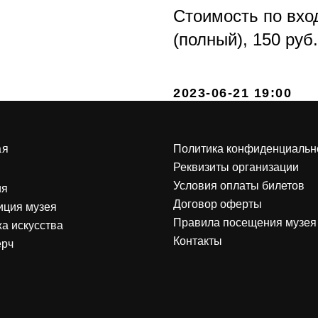
Стоимость по вход
(полный), 150 руб.
2023-06-21 19:00
ая
Политика конфиденциальн
Реквизиты организации
Условия оплаты билетов
ия
Договор оферты
иция музея
Правила посещения музея
а искусства
Контакты
ерч