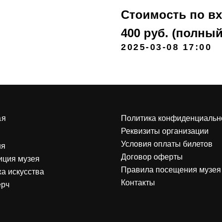
Стоимость по вх
400 руб. (полный
2025-03-08 17:00
ая
Политика конфиденциальн
Реквизиты организации
Условия оплаты билетов
ия
Договор оферты
иция музея
Правила посещения музея
а искусства
Контакты
ерч