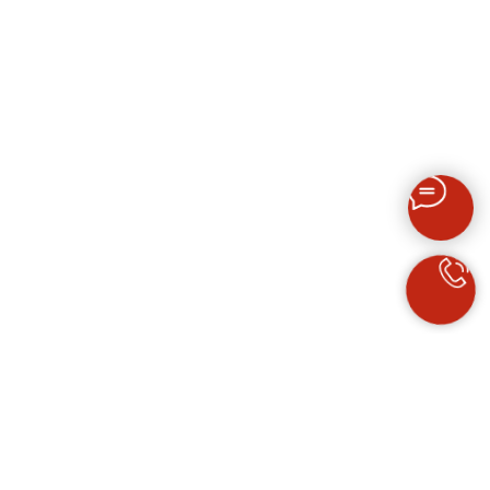
ПРОДАЖА ИСКУССТВА
НАШ МЕРЧ
Политика
конфиденциальности