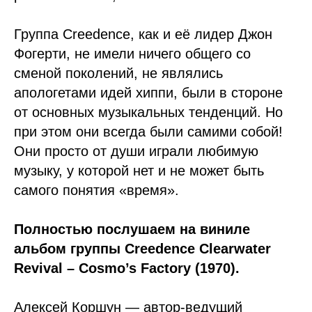
Группа Creedence, как и её лидер Джон
Фогерти, не имели ничего общего со
сменой поколений, не являлись
апологетами идей хиппи, были в стороне
от основных музыкальных тенденций. Но
при этом они всегда были самими собой!
Они просто от души играли любимую
музыку, у которой нет и не может быть
самого понятия «время».
Полностью послушаем на виниле
альбом группы Creedence Clearwater
Revival – Cosmo’s Factory (1970).
Алексей Коршун — автор-ведущий