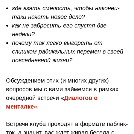
где взять смелость, чтобы наконец-
таки начать новое дело?
как не забросить его спустя две
недели?
почему так легко выгореть от
слишком радикальных перемен в своей
повседневной жизни?
Обсуждением этих (и многих других)
вопросов мы с вами займемся в рамках
очередной встречи «
Диалогов о
менталке»
.
Встречи клуба проходят в формате паблик-
ток, а значит, вас ждет живая беседа с