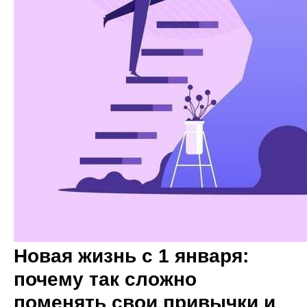
Новая жизнь с 1 января:
почему так сложно
поменять свои привычки и