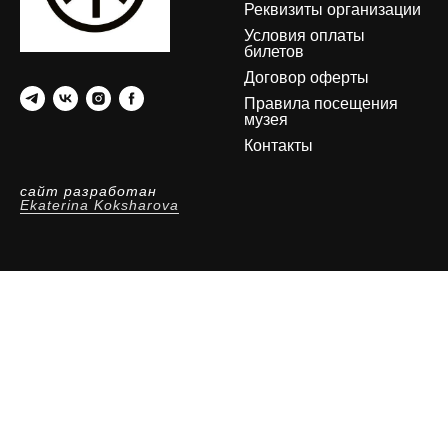
Реквизиты организации
Условия оплаты
билетов
Договор оферты
Правила посещения
музея
Контакты
сайт разработан
Ekaterina Koksharova