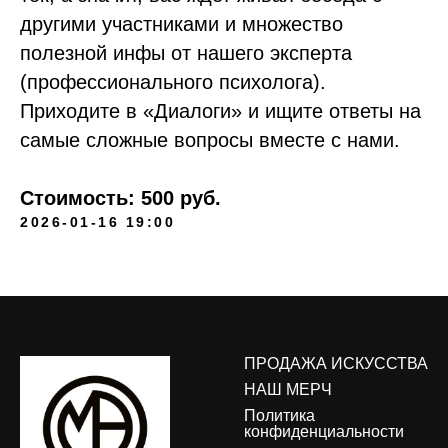
другими участниками и множество
полезной инфы от нашего эксперта
(профессионального психолога).
Приходите в «Диалоги» и ищите ответы на
самые сложные вопросы вместе с нами.
Стоимость: 500 руб.
2026-01-16 19:00
ПРОДАЖА ИСКУССТВА
НАШ МЕРЧ
Политика
конфиденциальности