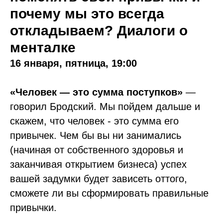
почему мы это всегда
откладываем? Диалоги о
менталке
16 января, пятница, 19:00
«Человек — это сумма поступков»
—
говорил Бродский. Мы пойдем дальше и
скажем, что человек - это сумма его
привычек. Чем бы вы ни занимались
(начиная от собственного здоровья и
заканчивая открытием бизнеса) успех
вашей задумки будет зависеть оттого,
сможете ли вы сформировать правильные
привычки.