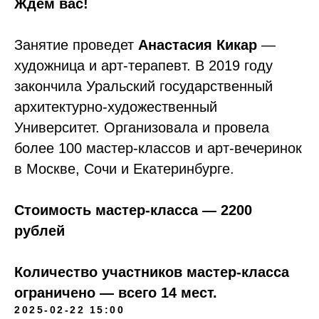
Ждем вас!
Занятие проведет
Анастасия Кикар
—
художница и арт-терапевт. В 2019 году
закончила Уральский государственный
архитектурно-художественный
Университет. Организовала и провела
более 100 мастер-классов и арт-вечеринок
в Москве, Сочи и Екатеринбурге.
Стоимость мастер-класса — 2200
рублей
Количество участников мастер-класса
ограничено — всего 14 мест.
2025-02-22 15:00