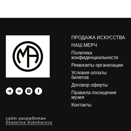
ПРОДАЖА ИСКУССТВА
НАШ МЕРЧ
Политика
конфиденциальности
Реквизиты организации
Условия оплаты
билетов
Договор оферты
Правила посещения
музея
Контакты
сайт разработан
Ekaterina Koksharova