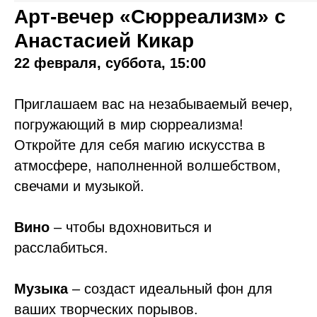
Арт-вечер «Сюрреализм» с
Анастасией Кикар
22 февраля, суббота, 15:00
Приглашаем вас на незабываемый вечер,
погружающий в мир сюрреализма!
Откройте для себя магию искусства в
атмосфере, наполненной волшебством,
свечами и музыкой.
Вино
– чтобы вдохновиться и
расслабиться.
Музыка
– создаст идеальный фон для
ваших творческих порывов.