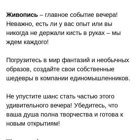
Живопись
– главное событие вечера!
Неважно, есть ли у вас опыт или вы
никогда не держали кисть в руках – мы
ждем каждого!
Погрузитесь в мир фантазий и необычных
образов, создайте свои собственные
шедевры в компании единомышленников.
Не упустите шанс стать частью этого
удивительного вечера! Убедитесь, что
ваша душа полна творчества и готова к
новым открытиям!