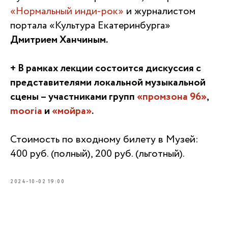
«Нормальный инди-рок»
и журналистом
портала «Культура Екатеринбурга»
Дмитрием Ханчиным.
+ В рамках лекции состоится дискуссия с
представителями локальной музыкальной
сцены – участниками групп
«промзона 96»
,
mooria
и
«мойра»
.
Стоимость по входному билету в Музей:
400 руб. (полный), 200 руб. (льготный).
2024-10-02 19:00