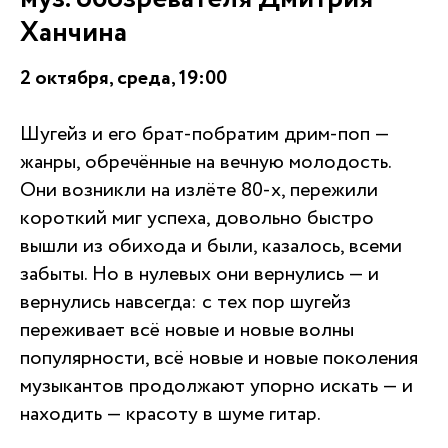
Ханчина
2 октября, среда, 19:00
Шугейз и его брат-побратим дрим-поп —
жанры, обречённые на вечную молодость.
Они возникли на излёте 80-х, пережили
короткий миг успеха, довольно быстро
вышли из обихода и были, казалось, всеми
забыты. Но в нулевых они вернулись — и
вернулись навсегда: с тех пор шугейз
переживает всё новые и новые волны
популярности, всё новые и новые поколения
музыкантов продолжают упорно искать — и
находить — красоту в шуме гитар.