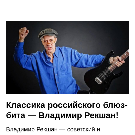
Классика российского блюз-
бита — Владимир Рекшан!
Владимир Рекшан — советский и