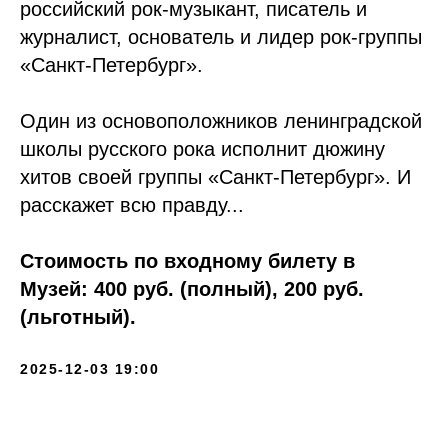
российский рок-музыкант, писатель и
журналист, основатель и лидер рок-группы
«Санкт-Петербург».
Один из основоположников ленинградской
школы русского рока исполнит дюжину
хитов своей группы «Санкт-Петербург». И
расскажет всю правду...
Стоимость по входному билету в
Музей: 400 руб. (полный), 200 руб.
(льготный).
2025-12-03 19:00