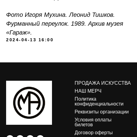
Фото Игоря Мухина. Леонид Тишков.
Фурманный переулок. 1989. Архив музея
«Гараж».
2024-04-13 16:00
ПРОДАЖА ИСКУССТВА
НАШ МЕРЧ
Политика
конфиденциальности
Реквизиты организации
Условия оплаты
билетов
Договор оферты