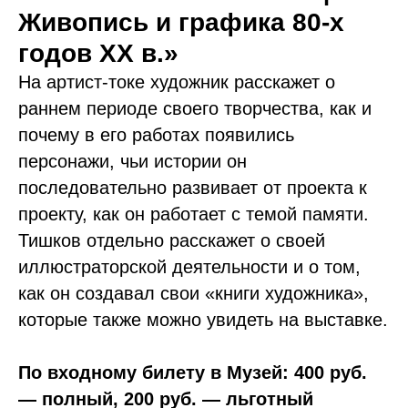
Живопись и графика 80-х
годов ХХ в.»
На артист-токе художник расскажет о
раннем периоде своего творчества, как и
почему в его работах появились
персонажи, чьи истории он
последовательно развивает от проекта к
проекту, как он работает с темой памяти.
Тишков отдельно расскажет о своей
иллюстраторской деятельности и о том,
как он создавал свои «книги художника»,
которые также можно увидеть на выставке.
По входному билету в Музей: 400 руб.
— полный, 200 руб. — льготный