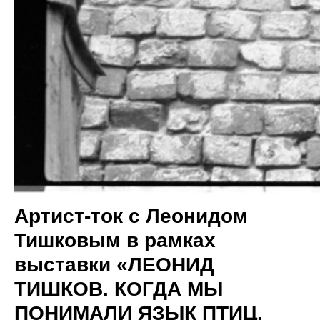
Артист-ток с Леонидом
Тишковым в рамках
выставки «ЛЕОНИД
ТИШКОВ. КОГДА МЫ
ПОНИМАЛИ ЯЗЫК ПТИЦ.