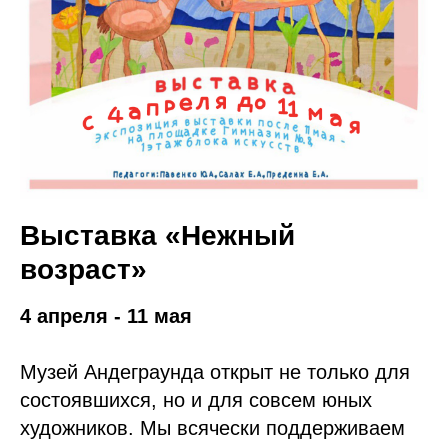
Выставка «Нежный
возраст»
4 апреля - 11 мая
Музей Андеграунда открыт не только для
состоявшихся, но и для совсем юных
художников. Мы всячески поддерживаем