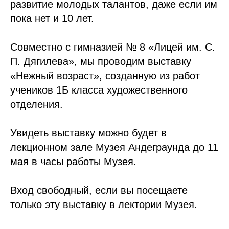
развитие молодых талантов, даже если им
пока нет и 10 лет.
Совместно с гимназией № 8 «Лицей им. С.
П. Дягилева», мы проводим выставку
«Нежный возраст», созданную из работ
учеников 1Б класса художественного
отделения.
Увидеть выставку можно будет в
лекционном зале Музея Андеграунда до 11
мая в часы работы Музея.
Вход свободный, если вы посещаете
только эту выставку в лектории Музея.