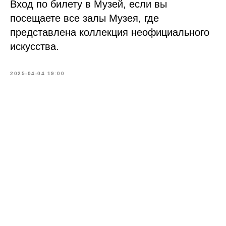
Вход по билету в Музей, если вы
посещаете все залы Музея, где
представлена коллекция неофициального
искусства.
2025-04-04 19:00