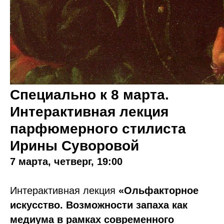
Специально к 8 марта.
Интерактивная лекция
парфюмерного стилиста
Ирины Суворовой
7 марта, четверг, 19:00
Интерактивная лекция
«Ольфакторное
искусство. Возможности запаха как
медиума в рамках современного