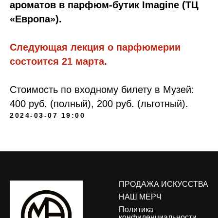
ароматов в парфюм-бутик Imagine (ТЦ
«Европа»).
Следующая лекция о парфюмерии
состоится 21 марта.
Стоимость по входному билету в Музей:
400 руб. (полный), 200 руб. (льготный).
2024-03-07 19:00
ПРОДАЖА ИСКУССТВА
НАШ МЕРЧ
Политика
конфиденциальности