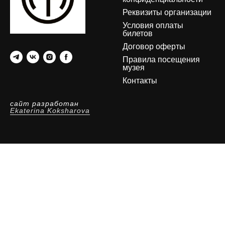
Реквизиты организации
Условия оплаты
билетов
Договор оферты
Правила посещения
музея
Контакты
сайт разработан
Ekaterina Koksharova