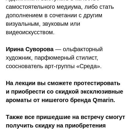
самостоятельного медиума, либо стать
дополнением в сочетании с другим
визуальным, звуковым или
видеоискусством.
Ирина Суворова
— ольфакторный
художник, парфюмерный стилист,
сооснователь арт-группы «Среда».
На лекции вы сможете протестировать
и приобрести со скидкой эксклюзивные
ароматы от нишегого бренда Qmarin.
Также все пришедшие на встречу смогут
получить скидку на приобретения