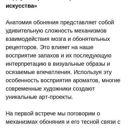
искусства»
Анатомия обоняния представляет собой
удивительную сложность механизмов
взаимодействия мозга и обонятельных
рецепторов. Это влияет на наше
восприятие запахов и их последующую
интерпретацию в визуальные образы и
осязаемые впечатления. Используя эту
особенность восприятия ароматов, многие
современные художники создают
уникальные арт-проекты.
На первой встрече мы поговорим о
механизмах обоняния и его тесной связи с