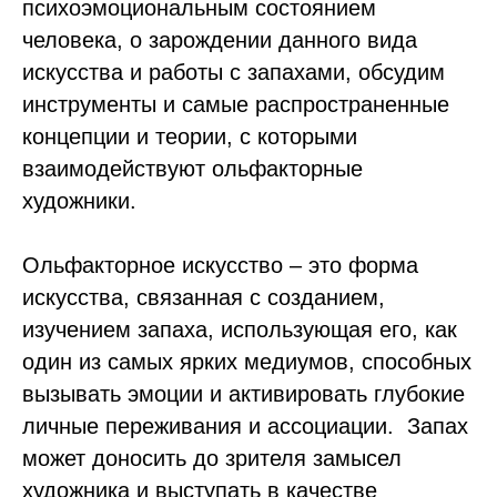
психоэмоциональным состоянием
человека, о зарождении данного вида
искусства и работы с запахами, обсудим
инструменты и самые распространенные
концепции и теории, с которыми
взаимодействуют ольфакторные
художники.
Ольфакторное искусство – это форма
искусства, связанная с созданием,
изучением запаха, использующая его, как
один из самых ярких медиумов, способных
вызывать эмоции и активировать глубокие
личные переживания и ассоциации. Запах
может доносить до зрителя замысел
художника и выступать в качестве