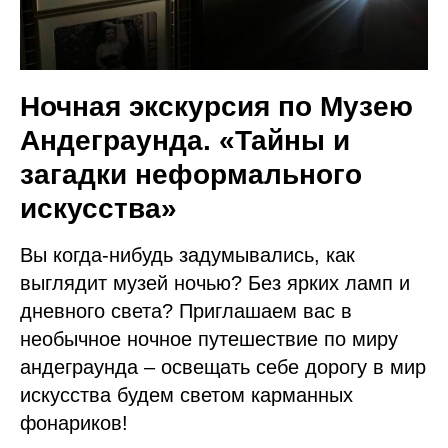
Ночная экскурсия по Музею
Андеграунда. «Тайны и
загадки неформального
искусства»
Вы когда-нибудь задумывались, как
выглядит музей ночью? Без ярких ламп и
дневного света? Приглашаем вас в
необычное ночное путешествие по миру
андеграунда – освещать себе дорогу в мир
искусства будем светом карманных
фонариков!