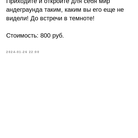
Приходите и откройте для себя мир
андеграунда таким, каким вы его еще не
видели! До встречи в темноте!
Стоимость: 800 руб.
2024-01-26 22:00