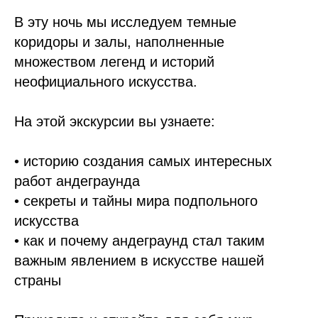
В эту ночь мы исследуем темные
коридоры и залы, наполненные
множеством легенд и историй
неофициального искусства.
На этой экскурсии вы узнаете:
• историю создания самых интересных
работ андеграунда
• секреты и тайны мира подпольного
искусства
• как и почему андеграунд стал таким
важным явлением в искусстве нашей
страны