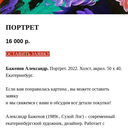
ПОРТРЕТ
16 000
р.
ОСТАВИТЬ ЗАЯВКУ
Баженов Александр.
Портрет. 2022. Холст, акрил. 50 х 40.
Екатеринбург.
Если вам понравилась картина , вы можете оставить
заявку
и мы свяжемся с вами и обсудим все детали покупки!
Александр Баженов (1989г., Сухой Лог) – современный
екатеринбургский художник, дизайнер. Работает с