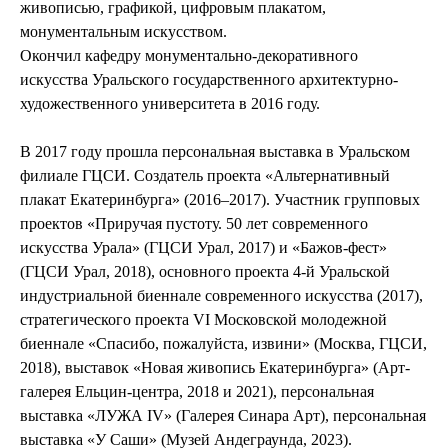
живописью, графикой, цифровым плакатом,
монументальным искусством.
Окончил кафедру монументально-декоративного
искусства Уральского государственного архитектурно-
художественного университета в 2016 году.
В 2017 году прошла персональная выставка в Уральском
филиале ГЦСИ. Создатель проекта «Альтернативный
плакат Екатеринбурга» (2016–2017). Участник групповых
проектов «Приручая пустоту. 50 лет современного
искусства Урала» (ГЦСИ Урал, 2017) и «Бажов-фест»
(ГЦСИ Урал, 2018), основного проекта 4-й Уральской
индустриальной биеннале современного искусства (2017),
стратегического проекта VI Московской молодежной
биеннале «Спасибо, пожалуйста, извини» (Москва, ГЦСИ,
2018), выставок «Новая живопись Екатеринбурга» (Арт-
галерея Ельцин-центра, 2018 и 2021), персональная
выставка «ЛУЖА IV» (Галерея Синара Арт), персональная
выставка «У Саши» (Музей Андеграунда, 2023).