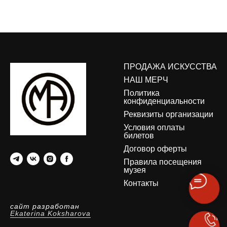
ПРОДАЖА ИСКУССТВА
НАШ МЕРЧ
Политика
конфиденциальности
Реквизиты организации
Условия оплаты
билетов
Договор оферты
Правила посещения
музея
Контакты
сайт разработан
Ekaterina Koksharova