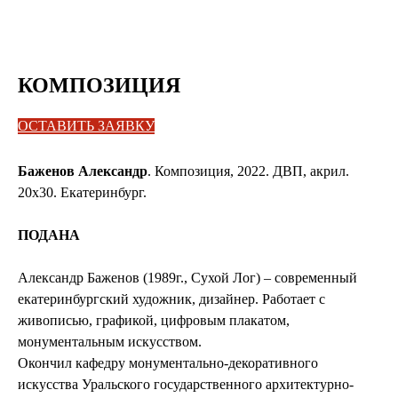
КОМПОЗИЦИЯ
ОСТАВИТЬ ЗАЯВКУ
Баженов Александр
. Композиция, 2022. ДВП, акрил.
20х30. Екатеринбург.
ПОДАНА
Александр Баженов (1989г., Сухой Лог) – современный
екатеринбургский художник, дизайнер. Работает с
живописью, графикой, цифровым плакатом,
монументальным искусством.
Окончил кафедру монументально-декоративного
искусства Уральского государственного архитектурно-