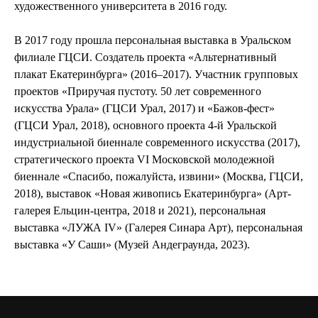
художественного университета в 2016 году.
В 2017 году прошла персональная выставка в Уральском
филиале ГЦСИ. Создатель проекта «Альтернативный
плакат Екатеринбурга» (2016–2017). Участник групповых
проектов «Приручая пустоту. 50 лет современного
искусства Урала» (ГЦСИ Урал, 2017) и «Бажов-фест»
(ГЦСИ Урал, 2018), основного проекта 4-й Уральской
индустриальной биеннале современного искусства (2017),
стратегического проекта VI Московской молодежной
биеннале «Спасибо, пожалуйста, извини» (Москва, ГЦСИ,
2018), выставок «Новая живопись Екатеринбурга» (Арт-
галерея Ельцин-центра, 2018 и 2021), персональная
выставка «ЛУЖА IV» (Галерея Синара Арт), персональная
выставка «У Саши» (Музей Андеграунда, 2023).