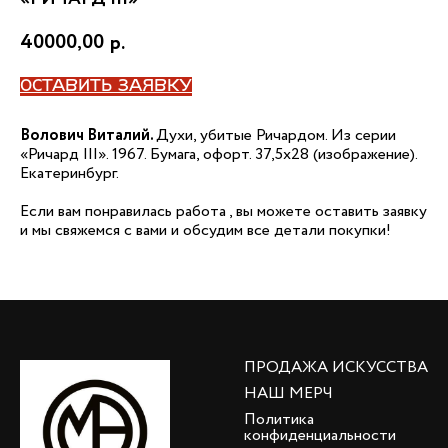
40000,00
р.
ОСТАВИТЬ ЗАЯВКУ
Волович Виталий.
Духи, убитые Ричардом. Из серии
«Ричард III». 1967. Бумага, офорт. 37,5х28 (изображение).
Екатеринбург.
Если вам понравилась работа , вы можете оставить заявку
и мы свяжемся с вами и обсудим все детали покупки!
ПРОДАЖА ИСКУССТВА
НАШ МЕРЧ
Политика
конфиденциальности