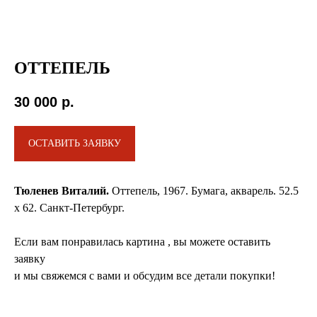
ОТТЕПЕЛЬ
30 000
р.
ОСТАВИТЬ ЗАЯВКУ
Тюленев Виталий.
Оттепель, 1967. Бумага, акварель. 52.5
х 62. Санкт-Петербург.
Если вам понравилась картина , вы можете оставить
заявку
и мы свяжемся с вами и обсудим все детали покупки!