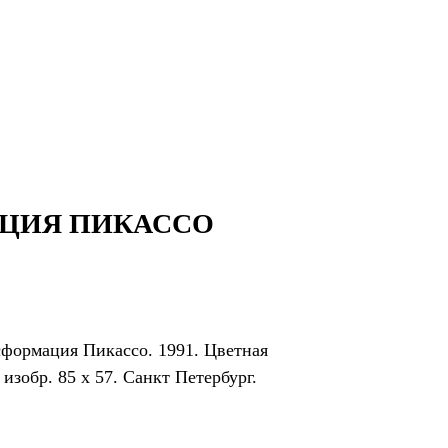
Екатеринбург, Добролюбова, 4
ЦИЯ ПИКАССО
формация Пикассо. 1991. Цветная
 изобр. 85 х 57. Санкт Петербург.