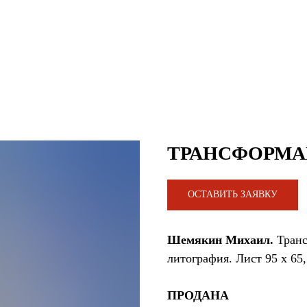
ТРАНСФОРМА
ОСТАВИТЬ ЗАЯВКУ
Шемякин Михаил.
Транс
литография. Лист 95 х 65,
ПРОДАНА