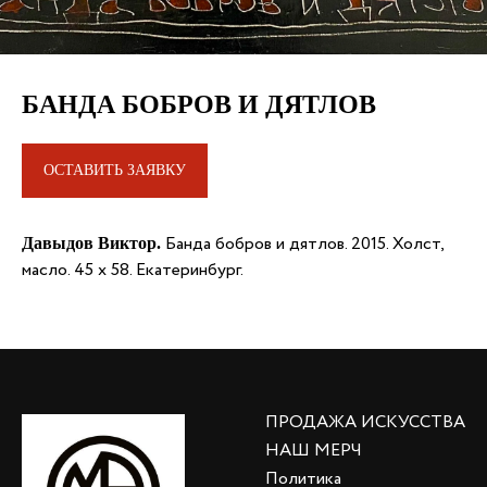
БАНДА БОБРОВ И ДЯТЛОВ
ОСТАВИТЬ ЗАЯВКУ
Банда бобров и дятлов. 2015. Холст,
Давыдов
Виктор.
масло. 45 х 58. Екатеринбург.
ПРОДАЖА ИСКУССТВА
НАШ МЕРЧ
Политика