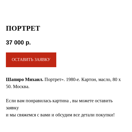
ПОРТРЕТ
37 000
р.
ОСТАВИТЬ ЗАЯВКУ
Шапиро Михаил.
Портрет». 1980-е.
Картон, масло, 80 х
50. Москва.
Если вам понравилась картина , вы можете оставить
заявку
и мы свяжемся с вами и обсудим все детали покупки!