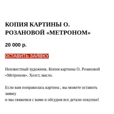
КОПИЯ КАРТИНЫ О.
РОЗАНОВОЙ «МЕТРОНОМ»
20 000
р.
ОСТАВИТЬ ЗАЯВКУ
Неизвестный художник. Копия картины О. Розановой
«Метроном». Холст, масло.
Если вам понравилась картина , вы можете оставить
заявку
и мы свяжемся с вами и обсудим все детали покупки!