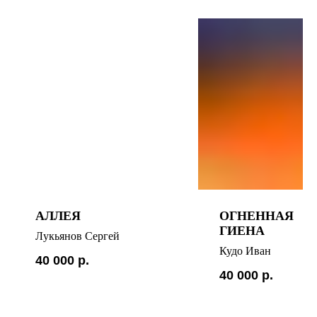
АЛЛЕЯ
ОГНЕННАЯ
ГИЕНА
Лукьянов Сергей
Кудо Иван
40 000
р.
40 000
р.