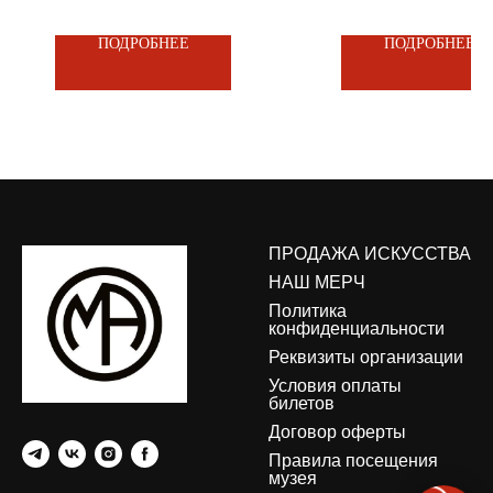
ПОДРОБНЕЕ
ПОДРОБНЕЕ
ПРОДАЖА ИСКУССТВА
НАШ МЕРЧ
Политика
конфиденциальности
Реквизиты организации
Условия оплаты
билетов
Договор оферты
Правила посещения
музея