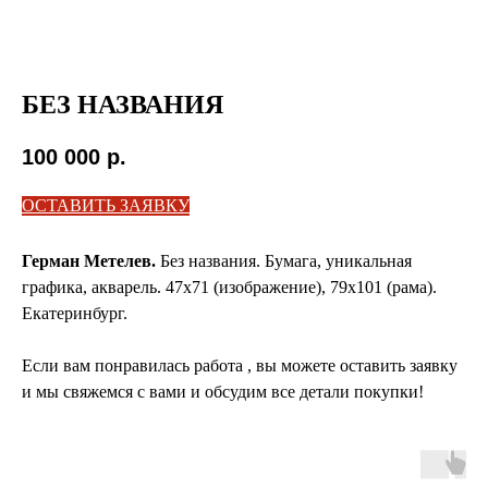
БЕЗ НАЗВАНИЯ
100 000
р.
ОСТАВИТЬ ЗАЯВКУ
Герман Метелев.
Без названия. Бумага, уникальная
графика, акварель. 47х71 (изображение), 79х101 (рама).
Екатеринбург.
Если вам понравилась работа , вы можете оставить заявку
и мы свяжемся с вами и обсудим все детали покупки!