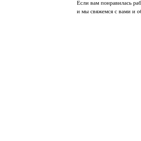
Если вам понравилась раб
и мы свяжемся с вами и о