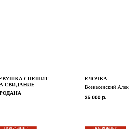
ЕВУШКА СПЕШИТ
ЕЛОЧКА
А СВИДАНИЕ
Вознесенский Алек
РОДАНА
25 000
р.
ПОДРОБНЕЕ
ПОДРОБНЕЕ