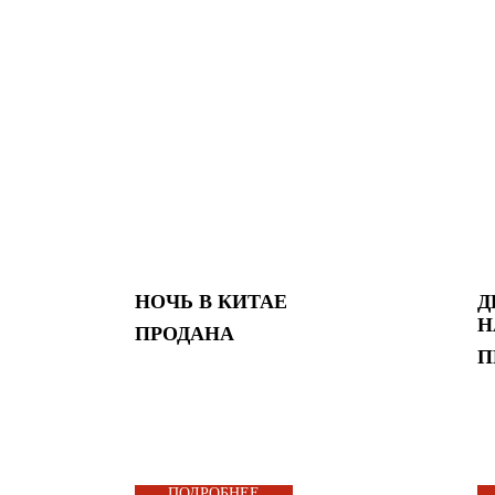
НОЧЬ В КИТАЕ
Д
Н
ПРОДАНА
П
ПОДРОБНЕЕ