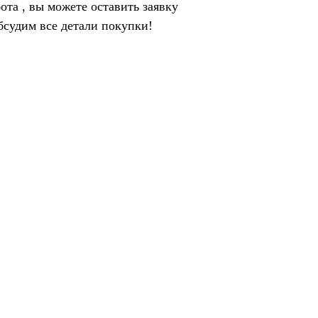
ота , вы можете оставить заявку
бсудим все детали покупки!