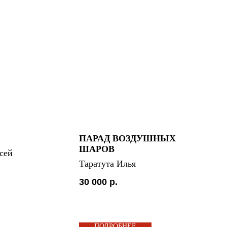
ПАРАД ВОЗДУШНЫХ
ШАРОВ
сей
Таратута Илья
30 000
р.
ПОДРОБНЕЕ