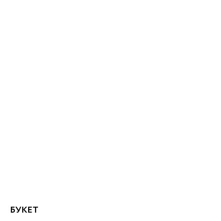
БУКЕТ