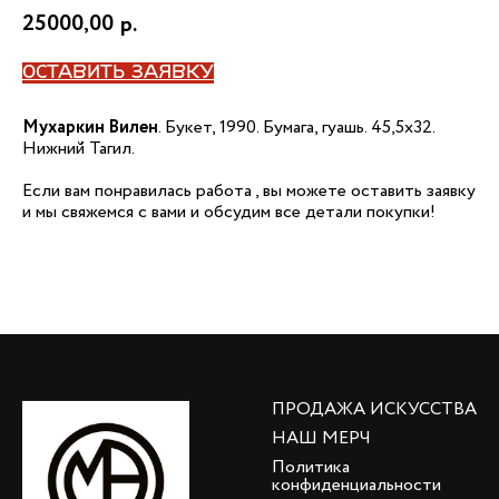
25000,00
р.
ОСТАВИТЬ ЗАЯВКУ
Мухаркин Вилен
. Букет, 1990. Бумага, гуашь. 45,5х32.
Нижний Тагил.
Если вам понравилась работа , вы можете оставить заявку
и мы свяжемся с вами и обсудим все детали покупки!
ПРОДАЖА ИСКУССТВА
НАШ МЕРЧ
Политика
конфиденциальности