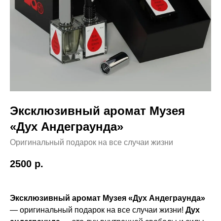
Эксклюзивный аромат Музея
«Дух Андеграунда»
Оригинальный подарок на все случаи жизни
2500
р.
Эксклюзивный аромат Музея «Дух Андеграунда»
— оригинальный подарок на все случаи жизни!
Дух