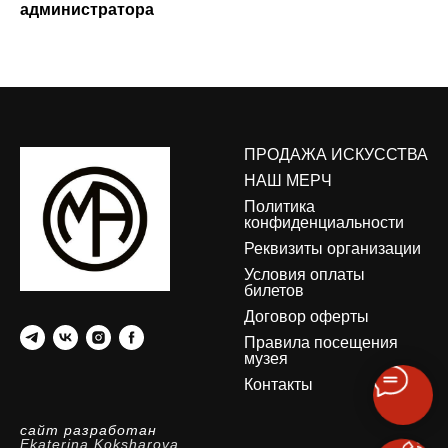
администратора
ПРОДАЖА ИСКУССТВА
НАШ МЕРЧ
Политика
конфиденциальности
Реквизиты организации
Условия оплаты
билетов
Договор оферты
Правила посещения
музея
Контакты
сайт разработан
Ekaterina Koksharova