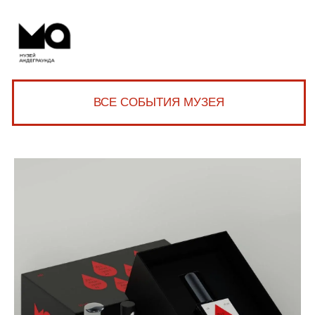
ВСЕ СОБЫТИЯ МУЗЕЯ