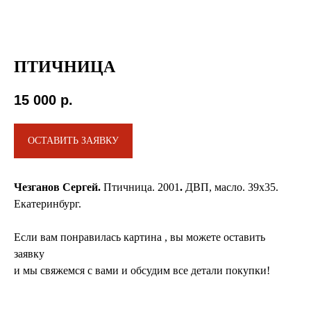
ПТИЧНИЦА
15 000
р.
ОСТАВИТЬ ЗАЯВКУ
Чезганов Сергей.
Птичница. 2001
.
ДВП, масло. 39х35.
Екатеринбург.
Если вам понравилась картина , вы можете оставить
заявку
и мы свяжемся с вами и обсудим все детали покупки!